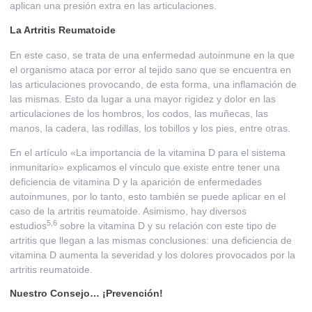
aplican una presión extra en las articulaciones.
La Artritis Reumatoide
En este caso, se trata de una enfermedad autoinmune en la que
el organismo ataca por error al tejido sano que se encuentra en
las articulaciones provocando, de esta forma, una inflamación de
las mismas. Esto da lugar a una mayor rigidez y dolor en las
articulaciones de los hombros, los codos, las muñecas, las
manos, la cadera, las rodillas, los tobillos y los pies, entre otras.
En el artículo
«La importancia de la vitamina D para el sistema
inmunitario»
explicamos el vínculo que existe entre tener una
deficiencia de vitamina D y la aparición de enfermedades
autoinmunes, por lo tanto, esto también se puede aplicar en el
caso de la artritis reumatoide. Asimismo, hay diversos
5
,
6
estudios
sobre la vitamina D y su relación con este tipo de
artritis que llegan a las mismas conclusiones: una deficiencia de
vitamina D aumenta la severidad y los dolores provocados por la
artritis reumatoide.
Nuestro Consejo… ¡Prevención!