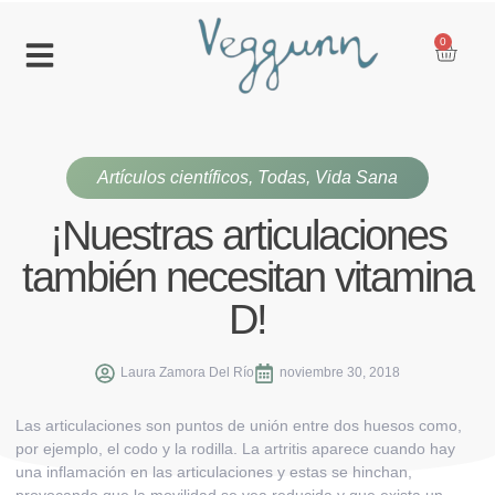
0
Artículos científicos
,
Todas
,
Vida Sana
¡Nuestras articulaciones
también necesitan vitamina
D!
Laura Zamora Del Río
noviembre 30, 2018
Las articulaciones son puntos de unión entre dos huesos como,
por ejemplo, el codo y la rodilla. La
artritis
aparece cuando hay
una inflamación en las articulaciones y estas se hinchan,