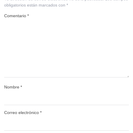
obligatorios están marcados con
*
Comentario
*
Nombre
*
Correo electrónico
*