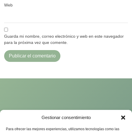
Web
Guarda mi nombre, correo electrónico y web en este navegador
para la próxima vez que comente.
Gestionar consentimiento
Para ofrecer las mejores experiencias, utilizamos tecnologías como las