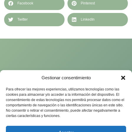
Facebook
Pinterest
Twitter
LinkedIn
Gestionar consentimiento
Para ofrecer las mejores experiencias, utilizamos tecnologías como las
cookies para almacenar y/o acceder a la información del dispositivo. El
consentimiento de estas tecnologías nos permitirá procesar datos como el
comportamiento de navegación o las identificaciones únicas en este sitio.
No consentir o retirar el consentimiento, puede afectar negativamente a
ciertas características y funciones.