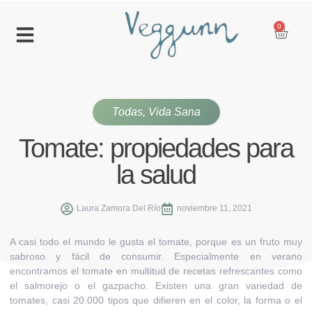
0
Todas
,
Vida Sana
Tomate: propiedades para
la salud
Laura Zamora Del Río
noviembre 11, 2021
A casi todo el mundo le gusta el tomate, porque es un fruto muy
sabroso y fácil de consumir. Especialmente en verano
encontramos el tomate en multitud de recetas refrescantes como
el salmorejo o el gazpacho. Existen una gran variedad de
tomates, casi 20.000 tipos que difieren en el color, la forma o el