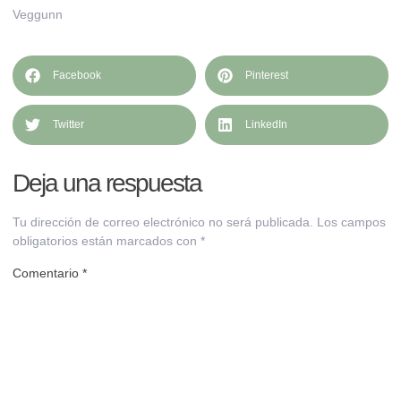
Veggunn
Facebook
Pinterest
Twitter
LinkedIn
Deja una respuesta
Tu dirección de correo electrónico no será publicada.
Los campos
obligatorios están marcados con
*
Comentario
*