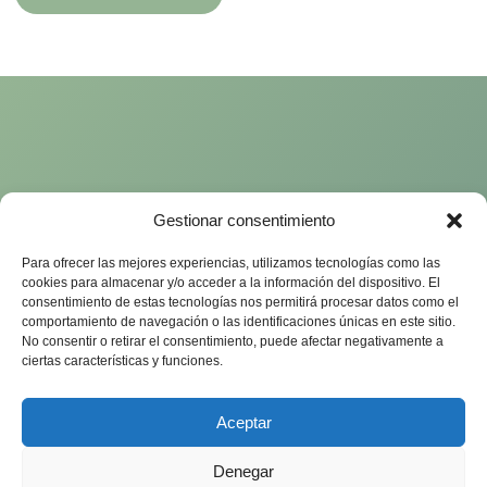
Gestionar consentimiento
Para ofrecer las mejores experiencias, utilizamos tecnologías como las
cookies para almacenar y/o acceder a la información del dispositivo. El
consentimiento de estas tecnologías nos permitirá procesar datos como el
comportamiento de navegación o las identificaciones únicas en este sitio.
No consentir o retirar el consentimiento, puede afectar negativamente a
ciertas características y funciones.
Aceptar
Denegar
Aviso legal
Política de cookies
Política de privacidad