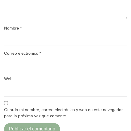
Nombre
*
Correo electrónico
*
Web
Guarda mi nombre, correo electrónico y web en este navegador
para la próxima vez que comente.