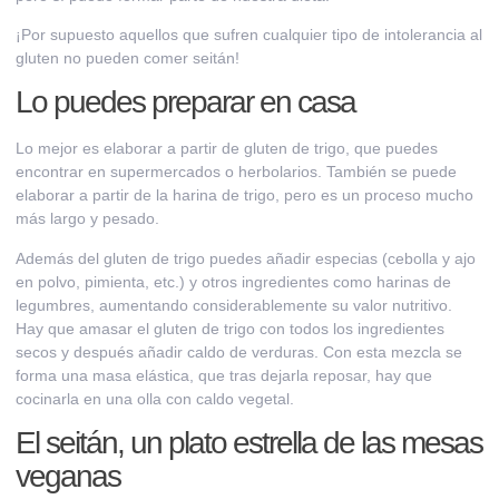
¡Por supuesto aquellos que sufren cualquier tipo de intolerancia al
gluten no pueden comer seitán!
Lo puedes preparar en casa
Lo mejor es elaborar
a partir de gluten de trigo
, que puedes
encontrar en supermercados o herbolarios. También se puede
elaborar a partir de la harina de trigo, pero es un proceso mucho
más largo y pesado.
Además del gluten de trigo puedes añadir especias (cebolla y ajo
en polvo, pimienta, etc.) y otros ingredientes como harinas de
legumbres, aumentando considerablemente su valor nutritivo.
Hay que amasar el gluten de trigo con todos los ingredientes
secos y después añadir caldo de verduras. Con esta mezcla se
forma una masa elástica, que tras dejarla reposar, hay que
cocinarla en una olla con caldo vegetal.
El seitán, un p
lato estrella de las mesas
veganas