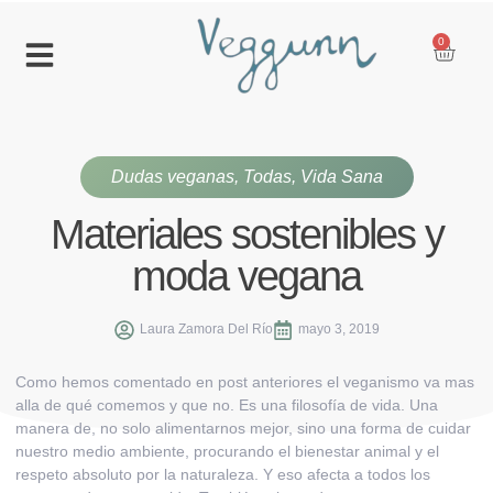
0
Dudas veganas
,
Todas
,
Vida Sana
Materiales sostenibles y
moda vegana
Laura Zamora Del Río
mayo 3, 2019
Como hemos comentado en post
anteriores
el veganismo va mas
alla de qué comemos y que no
. Es una filosofía de vida.
Una
manera de, no solo alimentarnos mejor, sino una forma de cuidar
nuestro medio ambiente, procurando el bienestar animal y el
respeto absoluto por la naturaleza. Y eso afecta a todos los