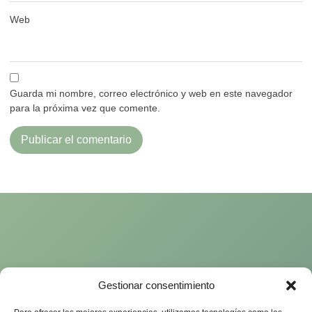
Web
Guarda mi nombre, correo electrónico y web en este navegador
para la próxima vez que comente.
Gestionar consentimiento