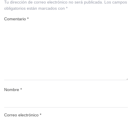
Tu dirección de correo electrónico no será publicada.
Los campos
obligatorios están marcados con
*
Comentario
*
Nombre
*
Correo electrónico
*