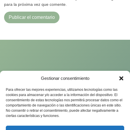
para la próxima vez que comente.
Gestionar consentimiento
Para ofrecer las mejores experiencias, utilizamos tecnologías como las
cookies para almacenar y/o acceder a la información del dispositivo. El
consentimiento de estas tecnologías nos permitirá procesar datos como el
comportamiento de navegación o las identificaciones únicas en este sitio.
No consentir o retirar el consentimiento, puede afectar negativamente a
ciertas características y funciones.