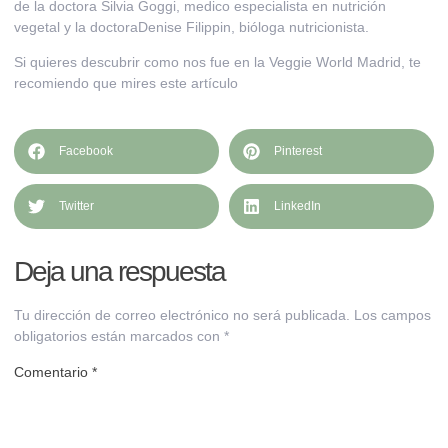
de la doctora Silvia Goggi, medico especialista en nutrición
vegetal y la doctoraDenise Filippin, bióloga nutricionista.
Si quieres descubrir como nos fue en la
Veggie World Madrid
, te
recomiendo que mires este artículo
Facebook
Pinterest
Twitter
LinkedIn
Deja una respuesta
Tu dirección de correo electrónico no será publicada.
Los campos
obligatorios están marcados con
*
Comentario
*