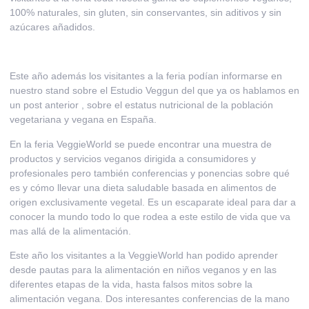
100% naturales, sin gluten, sin conservantes, sin aditivos y sin
azúcares añadidos.
Este año además los visitantes a la feria podían informarse en
nuestro stand sobre el Estudio Veggun del que ya os hablamos en
un
post anterior
, sobre el estatus nutricional de la población
vegetariana y vegana en España.
En la feria
VeggieWorld
se puede encontrar una muestra de
productos y servicios veganos dirigida a consumidores y
profesionales pero también conferencias y ponencias sobre qué
es y cómo llevar una dieta saludable basada en alimentos de
origen exclusivamente vegetal. Es un escaparate ideal para dar a
conocer la mundo todo lo que rodea a este estilo de vida que va
mas allá de la alimentación.
Este año los visitantes a la VeggieWorld han podido aprender
desde pautas para la alimentación en niños veganos y en las
diferentes etapas de la vida, hasta falsos mitos sobre la
alimentación vegana. Dos interesantes conferencias de la mano