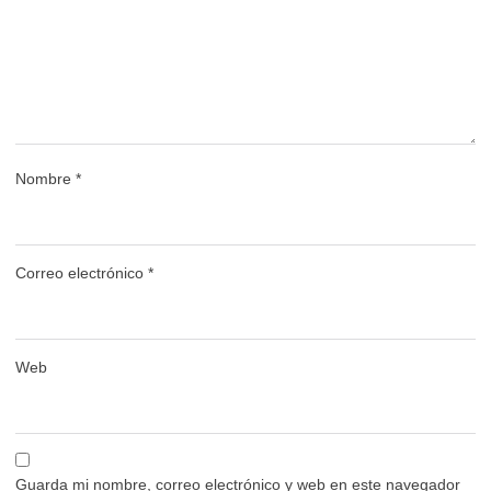
Nombre
*
Correo electrónico
*
Web
Guarda mi nombre, correo electrónico y web en este navegador