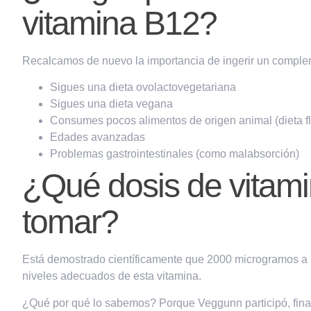
vitamina B12?
Recalcamos de nuevo la importancia de ingerir un comple
Sigues una dieta ovolactovegetariana
Sigues una dieta vegana
Consumes pocos alimentos de origen animal (dieta fl
Edades avanzadas
Problemas gastrointestinales (como malabsorción)
¿Qué dosis de vitam
tomar?
Está demostrado científicamente que
2000 microgramos a 
niveles adecuados de esta vitamina.
¿Qué por qué lo sabemos? Porque
Veggunn participó, fin