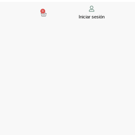
0
Iniciar sesión