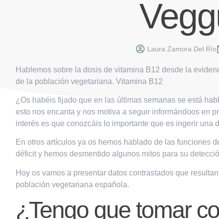
Vegg
Laura Zamora Del Río
Hablemos sobre la dosis de vitamina B12 desde la evidenci
de la población vegetariana. Vitamina B12
¿Os habéis fijado que en las últimas semanas se está hab
esto nos encanta y nos motiva a seguir informándoos en pr
interés es que conozcáis lo importante que es ingerir una
En otros artículos ya os hemos hablado de las funciones 
déficit y hemos desmentido algunos mitos para su detecció
Hoy os vamos a presentar datos contrastados que resultan
población vegetariana española.
¿Tengo que tomar c